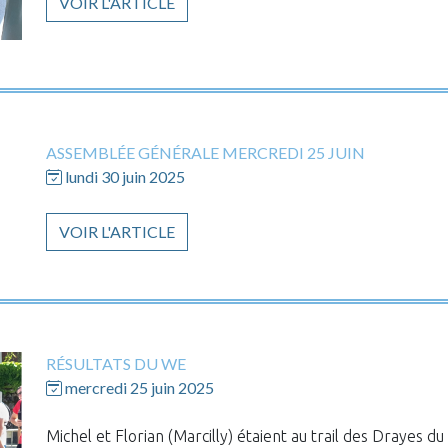
VOIR L'ARTICLE
ASSEMBLÉE GÉNÉRALE MERCREDI 25 JUIN
lundi 30 juin 2025
VOIR L'ARTICLE
RÉSULTATS DU WE
mercredi 25 juin 2025
Michel et Florian (Marcilly) étaient au trail des Drayes 