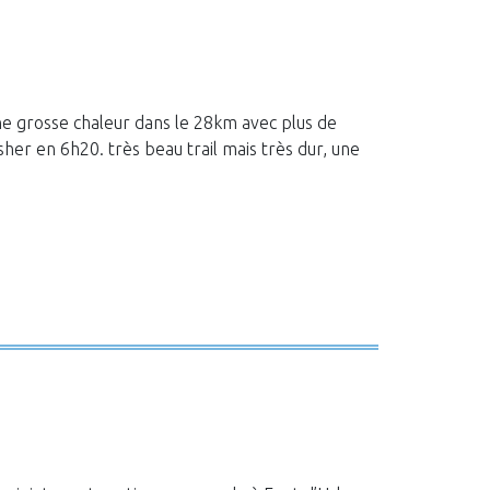
ne grosse chaleur dans le 28km avec plus de
her en 6h20. très beau trail mais très dur, une