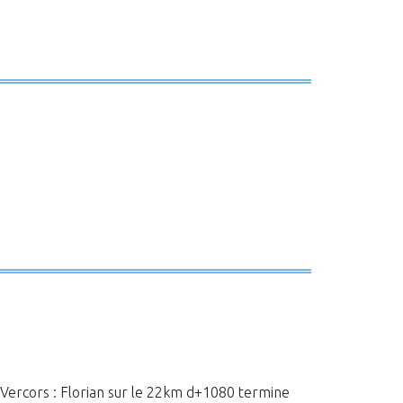
du Vercors : Florian sur le 22km d+1080 termine