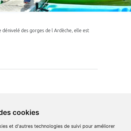
 dénivelé des gorges de l Ardèche, elle est
 des cookies
formulaire
ies et d'autres technologies de suivi pour améliorer
téléphone