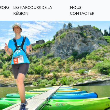
SORS
LES PARCOURS DE LA
NOUS
RÉGION
CONTACTER