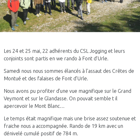
Les 24 et 25 mai, 22 adhérents du CSL Jogging et leurs
conjoints sont partis en we rando à Font d’Urle.
Samedi nous nous sommes élancés à l’assaut des Crêtes de
Montué et des falaises de Font d’Urle.
Nous avons pu profiter d’une vue magnifique sur le Grand
Veymont et sur le Glandasse. On pouvait semble t il
apercevoir le Mont Blanc…
Le temps était magnifique mais une brise assez soutenue et
fraiche nous a accompagnée. Rando de 19 km avec un
dénivelé cumulé positif de 784 m.