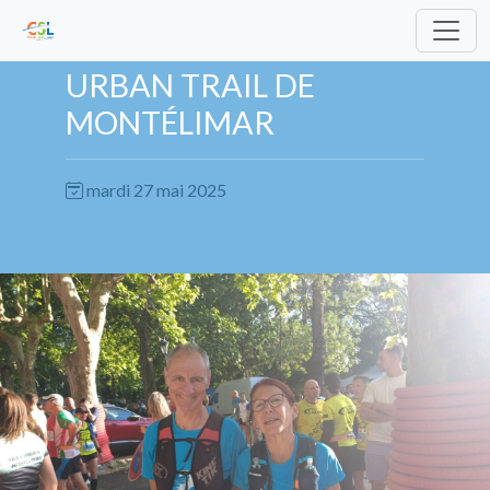
URBAN TRAIL DE
MONTÉLIMAR
mardi 27 mai 2025