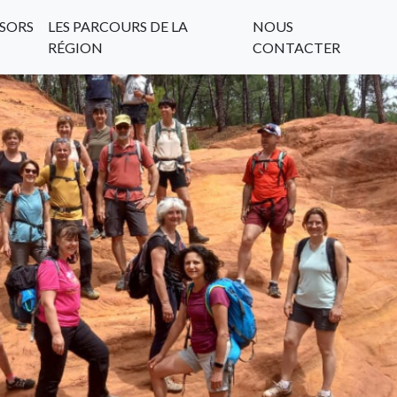
SORS
LES PARCOURS DE LA
NOUS
RÉGION
CONTACTER