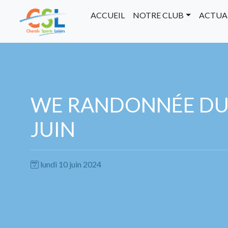
ACCUEIL
NOTRE CLUB
ACTUA
WE RANDONNÉE DU 
JUIN
lundi 10 juin 2024