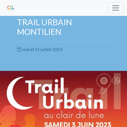
TRAIL URBAIN
MONTILIEN
mardi 11 juillet 2023