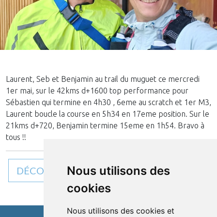
Laurent, Seb et Benjamin au trail du muguet ce mercredi
1er mai, sur le 42kms d+1600 top performance pour
Sébastien qui termine en 4h30 , 6eme au scratch et 1er M3,
Laurent boucle la course en 5h34 en 17eme position. Sur le
21kms d+720, Benjamin termine 15eme en 1h54. Bravo à
tous !!
Nous utilisons des
DÉCOUVREZ TOUTES NOS ACTUALITÉS
cookies
Nous utilisons des cookies et