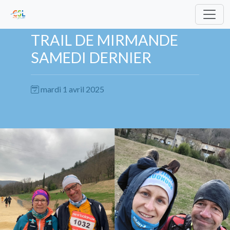
TRAIL DE MIRMANDE
SAMEDI DERNIER
mardi 1 avril 2025