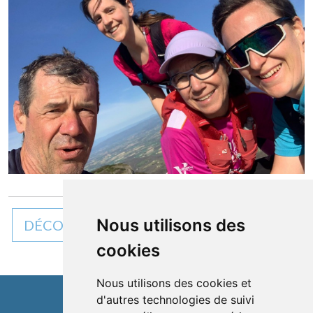
Nous utilisons des
DÉCOUVREZ TOUTES NOS ACTUALITÉS
cookies
Nous utilisons des cookies et
d'autres technologies de suivi