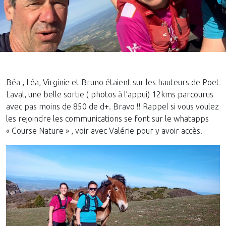
Béa , Léa, Virginie et Bruno étaient sur les hauteurs de Poet
Laval, une belle sortie ( photos à l’appui) 12kms parcourus
avec pas moins de 850 de d+. Bravo !! Rappel si vous voulez
les rejoindre les communications se font sur le whatapps
« Course Nature » , voir avec Valérie pour y avoir accès.