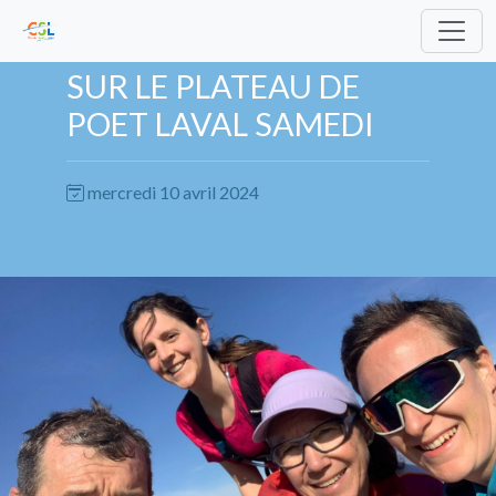
SUR LE PLATEAU DE
POET LAVAL SAMEDI
mercredi 10 avril 2024