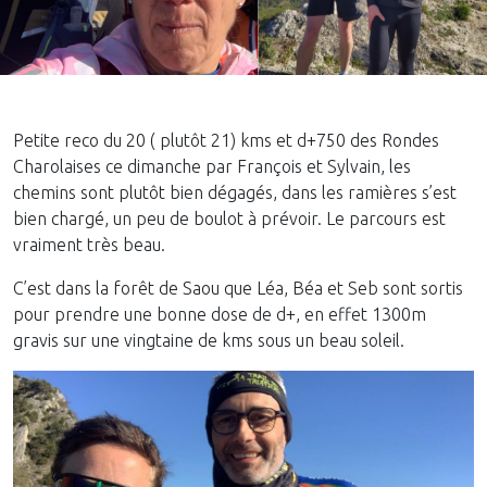
Petite reco du 20 ( plutôt 21) kms et d+750 des Rondes
Charolaises ce dimanche par François et Sylvain, les
chemins sont plutôt bien dégagés, dans les ramières s’est
bien chargé, un peu de boulot à prévoir. Le parcours est
vraiment très beau.
C’est dans la forêt de Saou que Léa, Béa et Seb sont sortis
pour prendre une bonne dose de d+, en effet 1300m
gravis sur une vingtaine de kms sous un beau soleil.