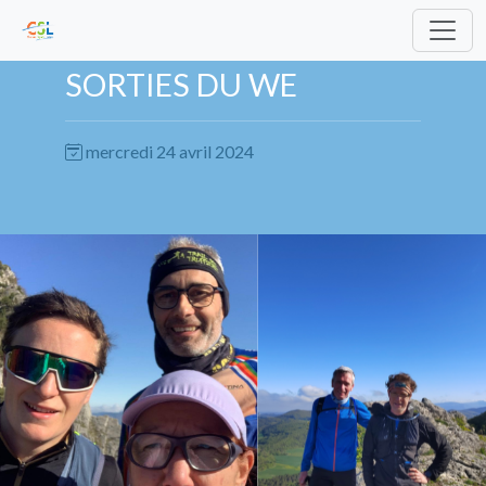
SORTIES DU WE
mercredi 24 avril 2024