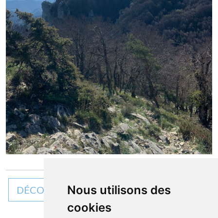
Nous utilisons des
DÉCOUVREZ TOUTES NOS ACTUALITÉS
cookies