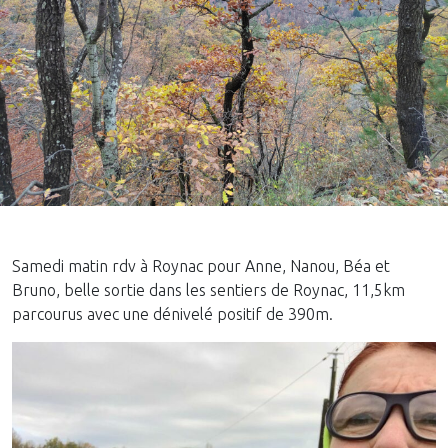
Samedi matin rdv à Roynac pour Anne, Nanou, Béa et
Bruno, belle sortie dans les sentiers de Roynac, 11,5km
parcourus avec une dénivelé positif de 390m.