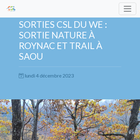
SORTIES CSL DU WE :
SORTIE NATURE À
ROYNAC ET TRAIL À
SAOU
lundi 4 décembre 2023