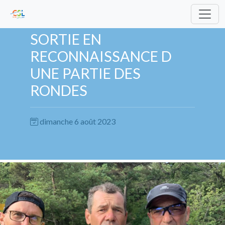
SORTIE EN
RECONNAISSANCE D
UNE PARTIE DES
RONDES
dimanche 6 août 2023