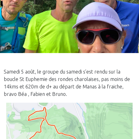
Samedi 5 août, le groupe du samedi s’est rendu sur la
boucle St Euphemie des rondes charolaises, pas moins de
14kms et 620m de d+ au départ de Manas à la fraiche,
bravo Béa , Fabien et Bruno.