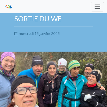
SORTIE DU WE
mercredi 15 janvier 2025