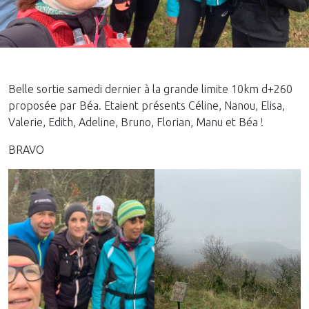
Belle sortie samedi dernier à la grande limite 10km d+260
proposée par Béa. Etaient présents Céline, Nanou, Elisa,
Valerie, Edith, Adeline, Bruno, Florian, Manu et Béa !
BRAVO