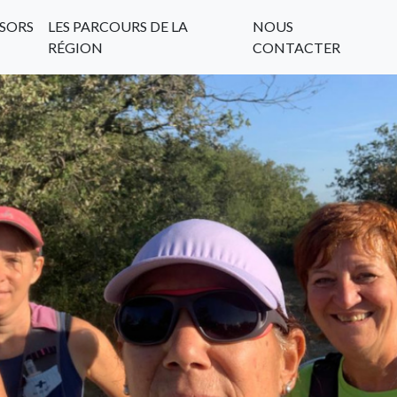
SORS
LES PARCOURS DE LA
NOUS
RÉGION
CONTACTER