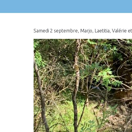
Samedi 2 septembre, Marjo, Laetitia, Valérie et