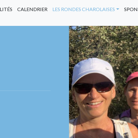
LITÉS
CALENDRIER
LES RONDES CHAROLAISES
SPON