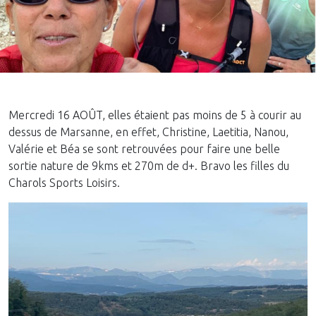
Mercredi 16 AOÛT, elles étaient pas moins de 5 à courir au
dessus de Marsanne, en effet, Christine, Laetitia, Nanou,
Valérie et Béa se sont retrouvées pour faire une belle
sortie nature de 9kms et 270m de d+. Bravo les filles du
Charols Sports Loisirs.