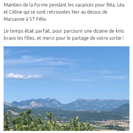
Maintien de la forme pendant les vacances pour Béa, Léa
et Céline qui se sont retrouvées hier au dessus de
Marsanne à ST Félix.
Le temps était parfait, pour parcourir une dizaine de kms
bravo les filles, et merci pour le partage de votre sortie !