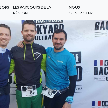
SORS
LES PARCOURS DE LA
NOUS
RÉGION
CONTACTER