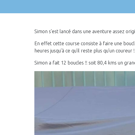
Simon s’est lancé dans une aventure assez orig
En effet cette course consiste à faire une bouc
heures jusqu’à ce qu’il reste plus qu’un coureur !
Simon a fait 12 boucles !! soit 80,4 kms un gran