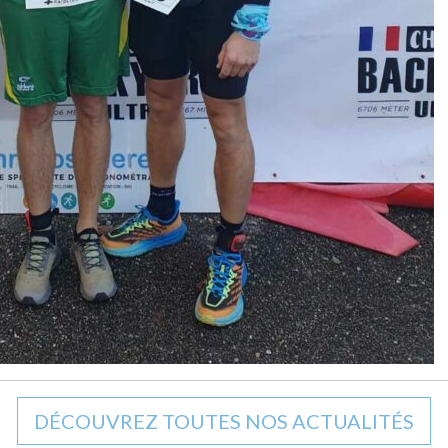
DÉCOUVREZ TOUTES NOS ACTUALITÉS