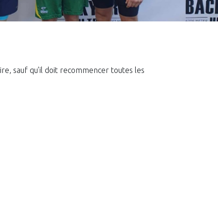
re, sauf qu’il doit recommencer toutes les