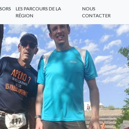
SORS
LES PARCOURS DE LA
NOUS
RÉGION
CONTACTER