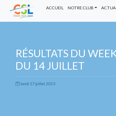
ACCUEIL
NOTRE CLUB
ACTUA
RÉSULTATS DU WEE
DU 14 JUILLET
lundi 17 juillet 2023