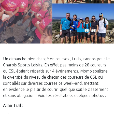
Un dimanche bien chargé en courses , trails, randos pour le
Charols Sports Loisirs. En effet pas moins de 28 coureurs
du CSL étaient répartis sur 4 événements. Momo souligne
la diversité du niveau de chacun des coureurs de CSL qui
sont allés sur diverses courses ce week-end, mettant
en évidence le plaisir de courir quel que soit le classement
et sans obligation. Voici les résultats et quelques photos :
Allan Trail :