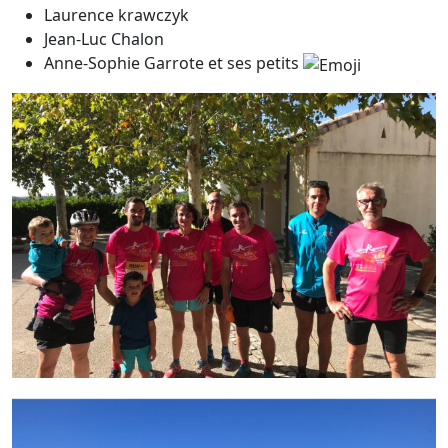
Laurence krawczyk
Jean-Luc Chalon
Anne-Sophie Garrote et ses petits