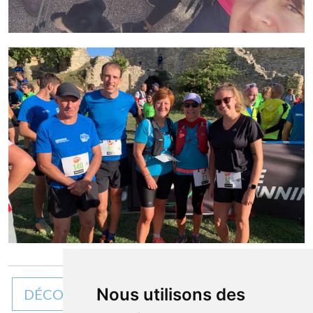
Nous utilisons des
DÉCOUVREZ TOUTES NOS ACTUALITÉS