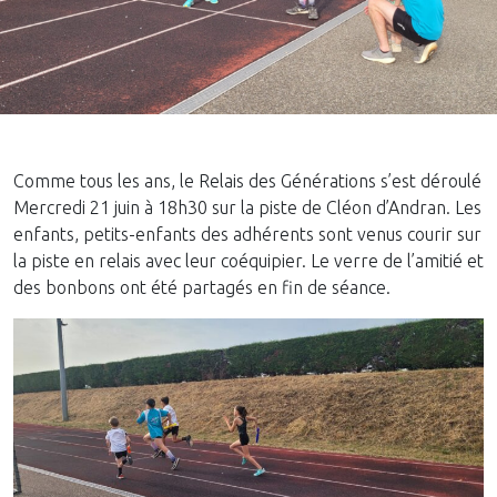
Comme tous les ans, le Relais des Générations s’est déroulé
Mercredi 21 juin à 18h30 sur la piste de Cléon d’Andran. Les
enfants, petits-enfants des adhérents sont venus courir sur
la piste en relais avec leur coéquipier. Le verre de l’amitié et
des bonbons ont été partagés en fin de séance.