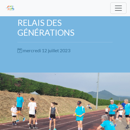
RELAIS DES
GÉNÉRATIONS
mercredi 12 juillet 2023