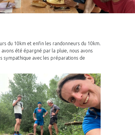
eurs du 10km et enfin les randonneurs du 10km.
us avons été épargné par la pluie, nous avons
rès sympathique avec les préparations de