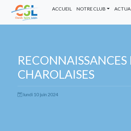
ACCUEIL
NOTRE CLUB
ACTUA
RECONNAISSANCES
CHAROLAISES
lundi 10 juin 2024