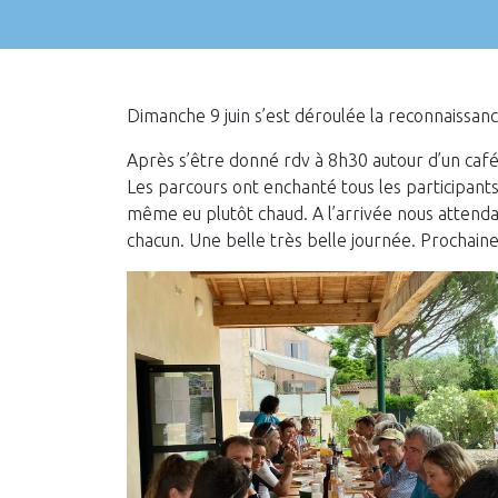
Dimanche 9 juin s’est déroulée la reconnaissan
Après s’être donné rdv à 8h30 autour d’un caf
Les parcours ont enchanté tous les participants
même eu plutôt chaud. A l’arrivée nous attenda
chacun. Une belle très belle journée. Prochaine 