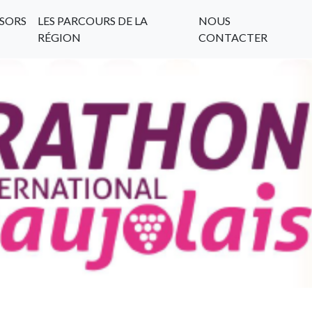
SORS
LES PARCOURS DE LA
NOUS
RÉGION
CONTACTER