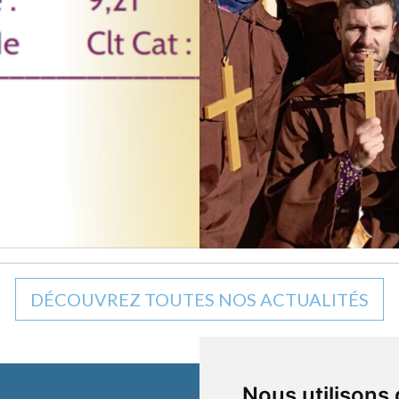
DÉCOUVREZ TOUTES NOS ACTUALITÉS
Nous utilisons