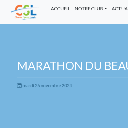
ACCUEIL
NOTRE CLUB
ACTUA
MARATHON DU BEA
mardi 26 novembre 2024