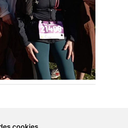
 des cookies