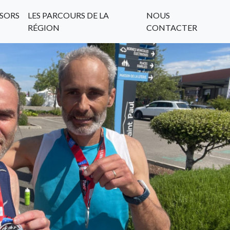
SORS
LES PARCOURS DE LA
NOUS
RÉGION
CONTACTER