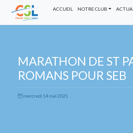
ACCUEIL
NOTRE CLUB
ACTUA
MARATHON DE ST PA
ROMANS POUR SEB
mercredi 14 mai 2025