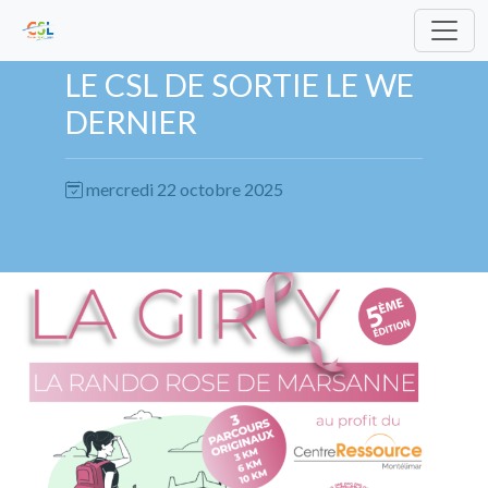
LE CSL DE SORTIE LE WE
DERNIER
mercredi 22 octobre 2025