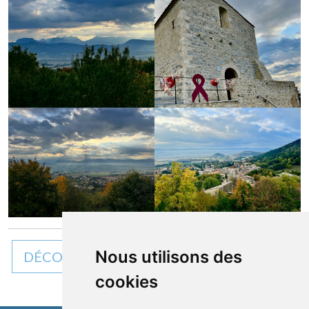
Nous utilisons des
DÉCOUVREZ TOUTES NOS ACTUALITÉS
cookies