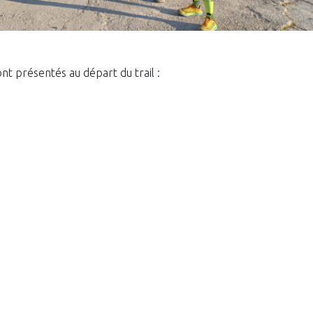
nt présentés au départ du trail :