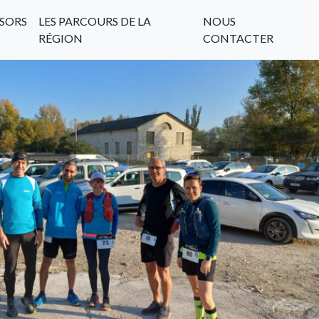
SORS
LES PARCOURS DE LA
NOUS
RÉGION
CONTACTER