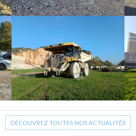
DÉCOUVREZ TOUTES NOS ACTUALITÉS