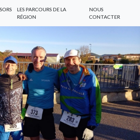
SORS
LES PARCOURS DE LA
NOUS
RÉGION
CONTACTER