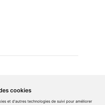
 des cookies
formulaire
ies et d'autres technologies de suivi pour améliorer
téléphone