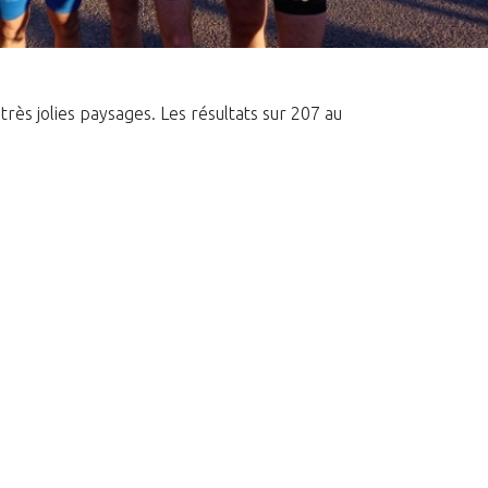
rès jolies paysages. Les résultats sur 207 au