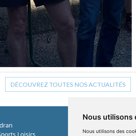
DÉCOUVREZ TOUTES NOS ACTUALITÉS
Nous utilisons
dran
Nous utilisons des cook
ports Loisirs