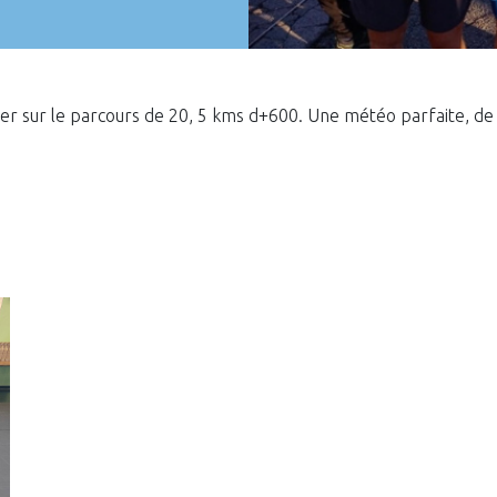
er sur le parcours de 20, 5 kms d+600. Une météo parfaite, de t