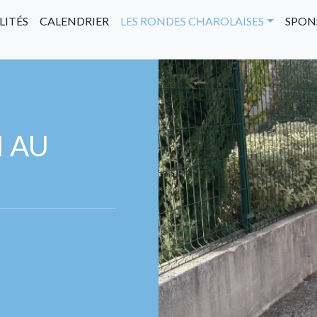
LITÉS
CALENDRIER
LES RONDES CHAROLAISES
SPON
I AU