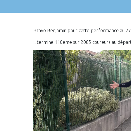
Bravo Benjamin pour cette performance au 27 
Il termine 110eme sur 2085 coureurs au départ