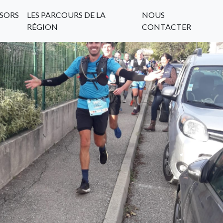
SORS
LES PARCOURS DE LA
NOUS
RÉGION
CONTACTER