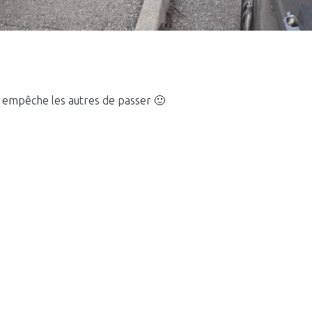
l empêche les autres de passer 🙂