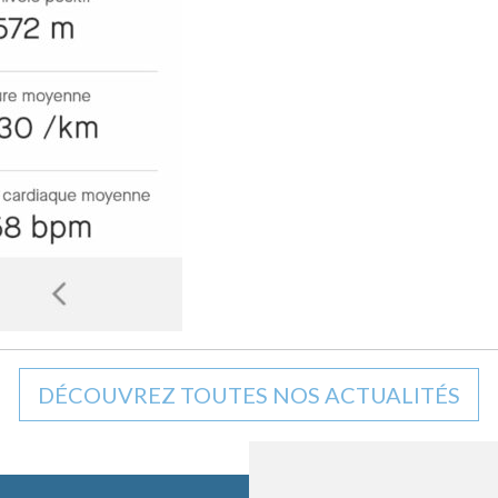
DÉCOUVREZ TOUTES NOS ACTUALITÉS