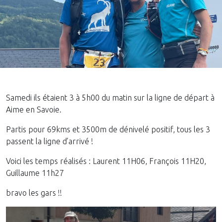
Samedi ils étaient 3 à 5h00 du matin sur la ligne de départ à
Aime en Savoie.
Partis pour 69kms et 3500m de dénivelé positif, tous les 3
passent la ligne d’arrivé !
Voici les temps réalisés : Laurent 11H06, François 11H20,
Guillaume 11h27
bravo les gars !!