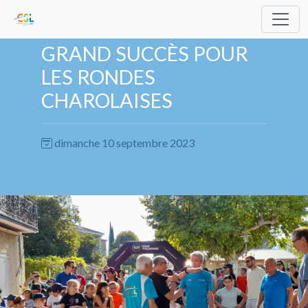
GRAND SUCCÈS POUR
LES RONDES
CHAROLAISES
dimanche 10 septembre 2023