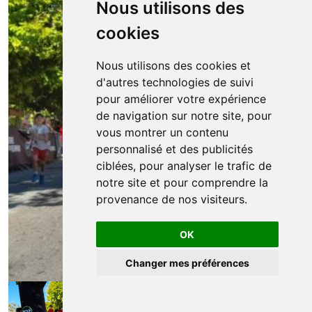
Nous utilisons des
cookies
Nous utilisons des cookies et
d'autres technologies de suivi
pour améliorer votre expérience
de navigation sur notre site, pour
vous montrer un contenu
personnalisé et des publicités
ciblées, pour analyser le trafic de
notre site et pour comprendre la
provenance de nos visiteurs.
OK
Changer mes préférences