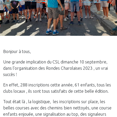
Bonjour à tous,
Une grande implication du CSL dimanche 10 septembre,
dans l’organisation des Rondes Charolaises 2023 , un vrai
succès !
En effet, 288 inscriptions cette année, 61 enfants, tous les
clubs locaux , ils sont tous satisfaits de cette belle édition.
Tout était là , la logistique, les inscriptions sur place, les
belles courses avec des chemins bien nettoyés, une course
enfants enjouée, une signalisation au top, des signaleurs