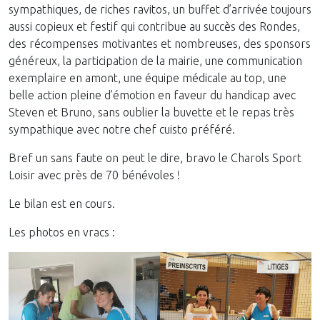
sympathiques, de riches ravitos, un buffet d’arrivée toujours
aussi copieux et festif qui contribue au succès des Rondes,
des récompenses motivantes et nombreuses, des sponsors
généreux, la participation de la mairie, une communication
exemplaire en amont, une équipe médicale au top, une
belle action pleine d’émotion en faveur du handicap avec
Steven et Bruno, sans oublier la buvette et le repas très
sympathique avec notre chef cuisto préféré.
Bref un sans faute on peut le dire, bravo le Charols Sport
Loisir avec près de 70 bénévoles !
Le bilan est en cours.
Les photos en vracs :