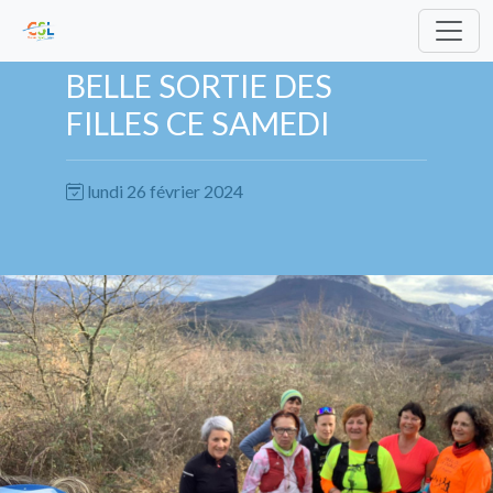
BELLE SORTIE DES
FILLES CE SAMEDI
lundi 26 février 2024