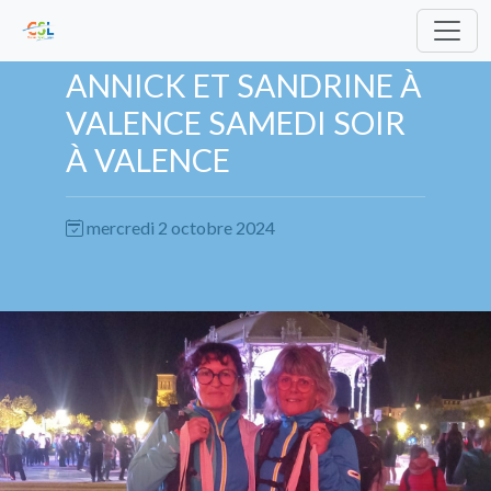
ANNICK ET SANDRINE À
VALENCE SAMEDI SOIR
À VALENCE
mercredi 2 octobre 2024