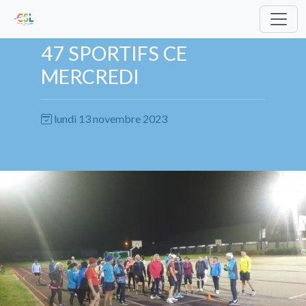
47 SPORTIFS CE
MERCREDI
lundi 13 novembre 2023